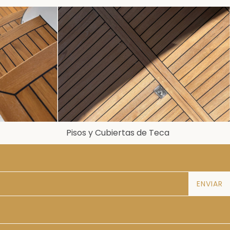
Pisos y Cubiertas de Teca