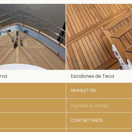
rva
Escalones de Teca
NEWSLETTER
CONTACTÁNOS