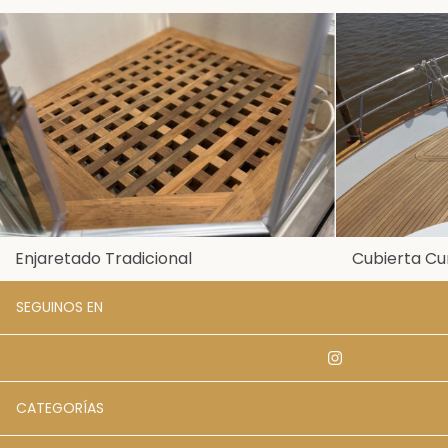
Enjaretado Tradicional
Cubierta Cu
SEGUINOS EN
CATEGORÍAS