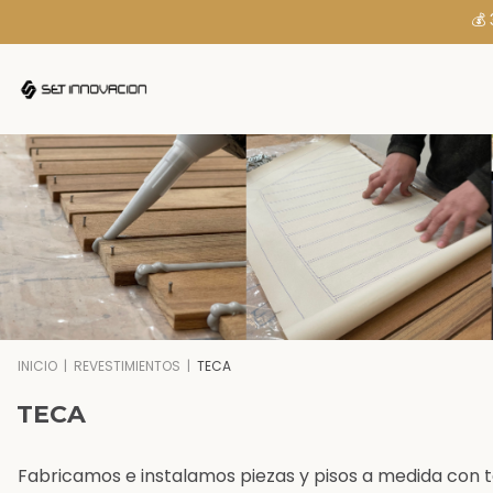
💰
INICIO
|
REVESTIMIENTOS
|
TECA
TECA
Fabricamos e instalamos piezas y pisos a medida con 