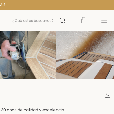
AÍS
30 años de calidad y excelencia.