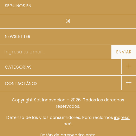
SEGUINOS EN
NEWSLETTER
CATEGORÍAS
CONTACTÁNOS
Copyright Set Innovacion - 2026. Todos los derechos
reservados.
Defensa de las y los consumidores. Para reclamos
ingresá
acá.
Botón de arrepentimiento