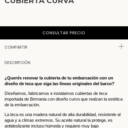
CUBIERTA CURVA
COMPARTIR
DESCRIPCIÓN
¿Querés renovar la cubierta de tu embarcación con un 
diseño de teca que siga las líneas originales del barco?
Diseñamos, fabricamos e instalamos cubiertas de teca 
importada de Birmania con diseño curvo que realzan la estética 
de la embarcación.
La teca es una madera natural de alta durabilidad, resistente al 
agua y a climas extremos. Su aceite natural la protege, es 
antideslizante incluso húmeda y requiere muy bajo 