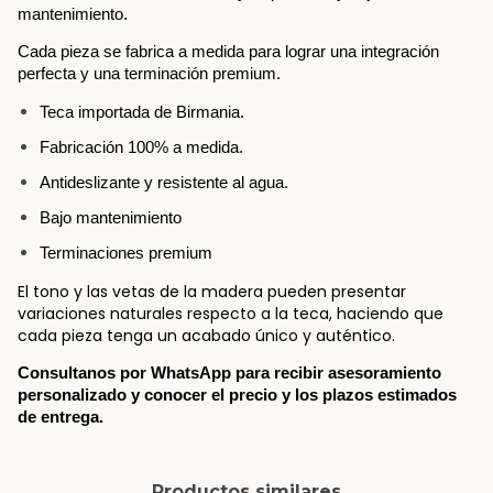
mantenimiento.
Cada pieza se fabrica a medida para lograr una integración 
perfecta y una terminación premium.
Teca importada de Birmania.
Fabricación 100% a medida.
Antideslizante y resistente al agua.
Bajo mantenimiento
Terminaciones premium
El tono y las vetas de la madera pueden presentar
variaciones naturales respecto a la teca, haciendo que
cada pieza tenga un acabado único y auténtico.
Consultanos por WhatsApp para recibir asesoramiento 
personalizado y conocer el precio y los plazos estimados 
de entrega.
Productos similares