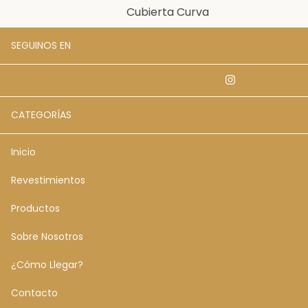
Cubierta Curva
SEGUINOS EN
CATEGORÍAS
Inicio
Revestimientos
Productos
Sobre Nosotros
¿Cómo Llegar?
Contacto