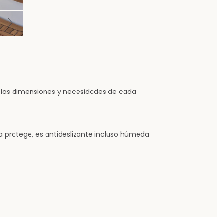
?
 las dimensiones y necesidades de cada
la protege, es antideslizante incluso húmeda