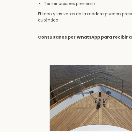
Terminaciones premium
El tono y las vetas de la madera pueden pres
auténtico.
Consultanos por WhatsApp para recibir a