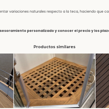
entar variaciones naturales respecto a la teca, haciendo que 
sesoramiento personalizado y conocer el precio y los pla
Productos similares