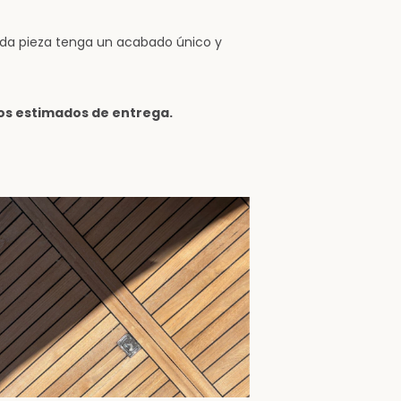
cada pieza tenga un acabado único y
zos estimados de entrega.