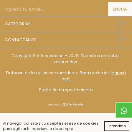
CATEGORÍAS
CONTACTÁNOS
Copyright Set Innovacion - 2026. Todos los derechos
reservados.
Defensa de las y los consumidores. Para reclamos
ingresá
acá.
Botón de arrepentimiento
Al navegar por este sitio
aceptás el uso de cookies
Entendido
para agilizar tu experiencia de compra.