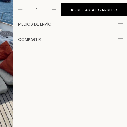
MEDIOS DE ENVÍO
COMPARTIR